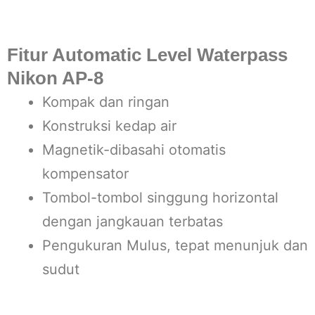
Fitur Automatic Level Waterpass
Nikon AP-8
Kompak dan ringan
Konstruksi kedap air
Magnetik-dibasahi otomatis
kompensator
Tombol-tombol singgung horizontal
dengan jangkauan terbatas
Pengukuran Mulus, tepat menunjuk dan
sudut