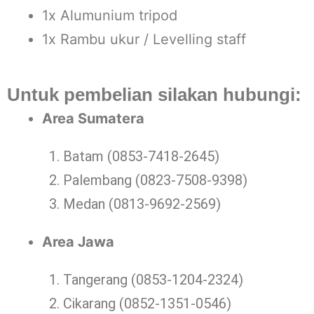
1x Alumunium tripod
1x Rambu ukur / Levelling staff
Untuk pembelian silakan hubungi:
Area Sumatera
Batam (0853-7418-2645)
Palembang (0823-7508-9398)
Medan (0813-9692-2569)
Area Jawa
Tangerang (0853-1204-2324)
Cikarang (0852-1351-0546)