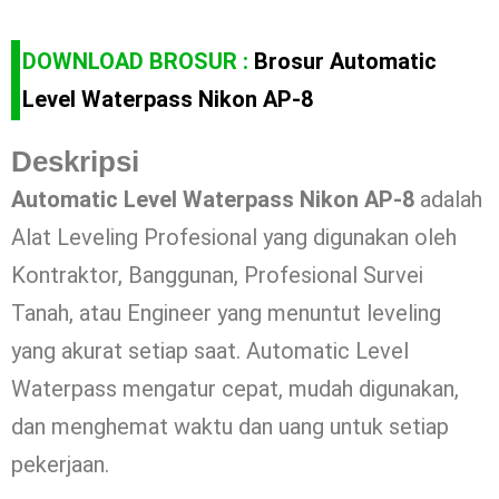
DOWNLOAD BROSUR :
Brosur Automatic
Level Waterpass Nikon AP-8
Deskripsi
Automatic Level Waterpass Nikon AP-8
adalah
Alat Leveling Profesional yang digunakan oleh
Kontraktor, Banggunan, Profesional Survei
Tanah, atau Engineer yang menuntut leveling
yang akurat setiap saat. Automatic Level
Waterpass mengatur cepat, mudah digunakan,
dan menghemat waktu dan uang untuk setiap
pekerjaan.