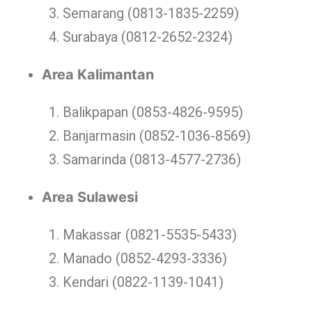
Semarang (0813-1835-2259)
Surabaya (0812-2652-2324)
Area Kalimantan
Balikpapan (0853-4826-9595)
Banjarmasin (0852-1036-8569)
Samarinda (0813-4577-2736)
Area Sulawesi
Makassar (0821-5535-5433)
Manado (0852-4293-3336)
Kendari (0822-1139-1041)