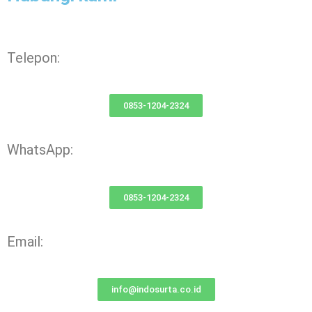
Telepon:
0853-1204-2324
WhatsApp:
0853-1204-2324
Email:
info@indosurta.co.id