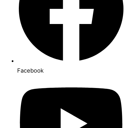
Facebook