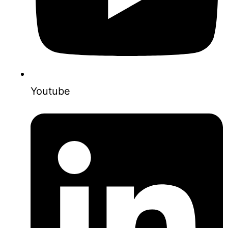
Youtube