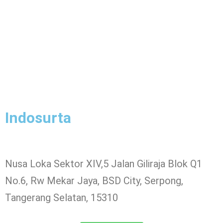
Indosurta
Nusa Loka Sektor XIV,5 Jalan Giliraja Blok Q1
No.6, Rw Mekar Jaya, BSD City, Serpong,
Tangerang Selatan, 15310