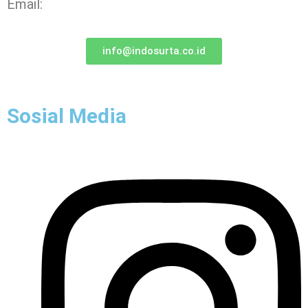
Email:
info@indosurta.co.id
Sosial Media