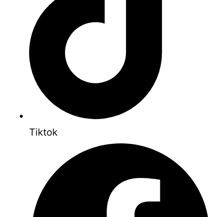
Tiktok