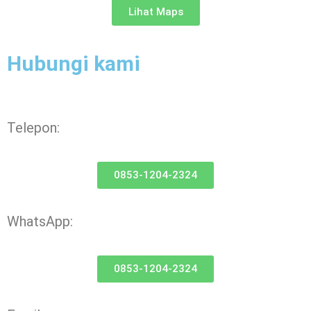
Lihat Maps
Hubungi kami
Telepon:
0853-1204-2324
WhatsApp:
0853-1204-2324