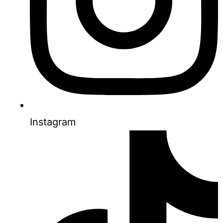
Instagram