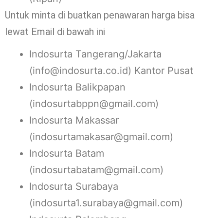
Untuk minta di buatkan penawaran harga bisa
lewat Email di bawah ini
Indosurta Tangerang/Jakarta
(info@indosurta.co.id) Kantor Pusat
Indosurta Balikpapan
(indosurtabppn@gmail.com)
Indosurta Makassar
(indosurtamakasar@gmail.com)
Indosurta Batam
(indosurtabatam@gmail.com)
Indosurta Surabaya
(indosurta1.surabaya@gmail.com)