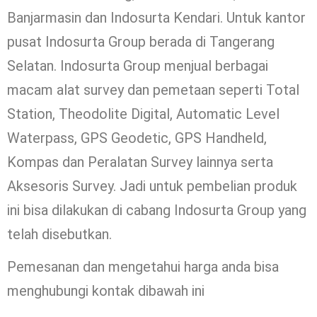
Banjarmasin dan Indosurta Kendari. Untuk kantor
pusat Indosurta Group berada di Tangerang
Selatan. Indosurta Group menjual berbagai
macam alat survey dan pemetaan seperti Total
Station, Theodolite Digital, Automatic Level
Waterpass, GPS Geodetic, GPS Handheld,
Kompas dan Peralatan Survey lainnya serta
Aksesoris Survey. Jadi untuk pembelian produk
ini bisa dilakukan di cabang Indosurta Group yang
telah disebutkan.
Pemesanan dan mengetahui harga anda bisa
menghubungi kontak dibawah ini