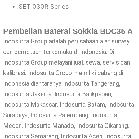
SET 030R Series
Pembelian Baterai Sokkia BDC35 A
Indosurta Group adalah perusahaan alat survey
dan pemetaan terkemuka di Indonesia. Di
Indosurta Group melayani jual, sewa, servis dan
kalibrasi. Indosurta Group memiliki cabang di
Indonesia diantaranya Indosurta Tangerang,
Indosurta Jakarta, Indosurta Balikpapan,
Indosurta Makassar, Indosurta Batam, Indosurta
Surabaya, Indosurta Palembang, Indosurta
Medan, Indosurta Manado, Indosurta Cikarang,
Indosurta Semarang, Indosurta Aceh, Indosurta