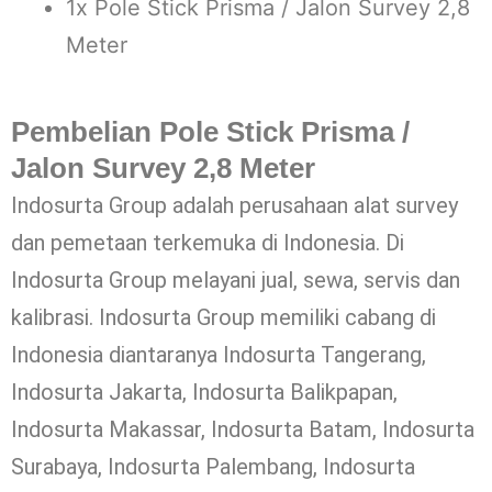
1x Pole Stick Prisma / Jalon Survey 2,8
Meter
Pembelian Pole Stick Prisma /
Jalon Survey 2,8 Meter
Indosurta Group adalah perusahaan alat survey
dan pemetaan terkemuka di Indonesia. Di
Indosurta Group melayani jual, sewa, servis dan
kalibrasi. Indosurta Group memiliki cabang di
Indonesia diantaranya Indosurta Tangerang,
Indosurta Jakarta, Indosurta Balikpapan,
Indosurta Makassar, Indosurta Batam, Indosurta
Surabaya, Indosurta Palembang, Indosurta