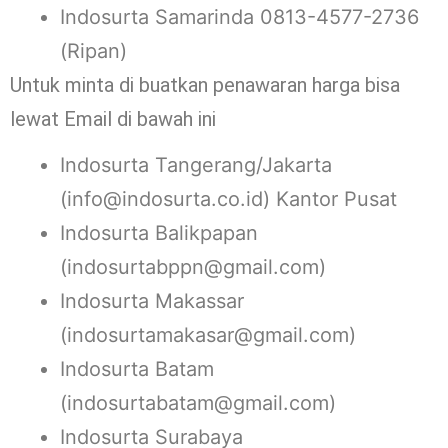
Indosurta Samarinda 0813-4577-2736
(Ripan)
Untuk minta di buatkan penawaran harga bisa
lewat Email di bawah ini
Indosurta Tangerang/Jakarta
(info@indosurta.co.id) Kantor Pusat
Indosurta Balikpapan
(indosurtabppn@gmail.com)
Indosurta Makassar
(indosurtamakasar@gmail.com)
Indosurta Batam
(indosurtabatam@gmail.com)
Indosurta Surabaya