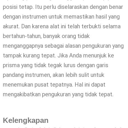
posisi tetap. Itu perlu diselaraskan dengan benar
dengan instrumen untuk memastikan hasil yang
akurat. Dan karena alat ini telah terbukti selama
bertahun-tahun, banyak orang tidak
menganggapnya sebagai alasan pengukuran yang
tampak kurang tepat. Jika Anda menunjuk ke
prisma yang tidak tegak lurus dengan garis
pandang instrumen, akan lebih sulit untuk
menemukan pusat tepatnya. Hal ini dapat
mengakibatkan pengukuran yang tidak tepat.
Kelengkapan