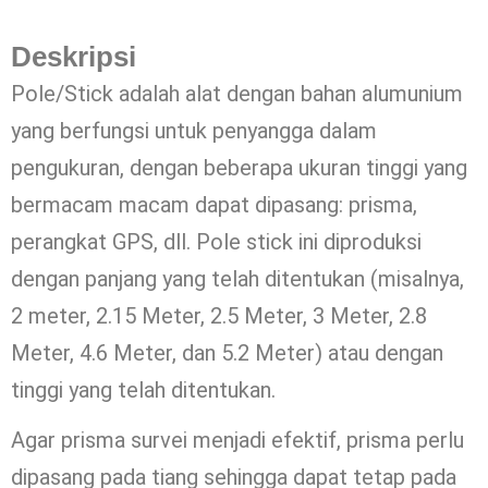
Deskripsi
Pole/Stick adalah alat dengan bahan alumunium
yang berfungsi untuk penyangga dalam
pengukuran, dengan beberapa ukuran tinggi yang
bermacam macam dapat dipasang: prisma,
perangkat GPS, dll. Pole stick ini diproduksi
dengan panjang yang telah ditentukan (misalnya,
2 meter, 2.15 Meter, 2.5 Meter, 3 Meter, 2.8
Meter, 4.6 Meter, dan 5.2 Meter) atau dengan
tinggi yang telah ditentukan.
Agar prisma survei menjadi efektif, prisma perlu
dipasang pada tiang sehingga dapat tetap pada