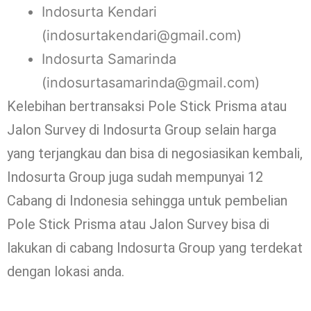
Indosurta Kendari
(indosurtakendari@gmail.com)
Indosurta Samarinda
(indosurtasamarinda@gmail.com)
Kelebihan bertransaksi Pole Stick Prisma atau
Jalon Survey di Indosurta Group selain harga
yang terjangkau dan bisa di negosiasikan kembali,
Indosurta Group juga sudah mempunyai 12
Cabang di Indonesia sehingga untuk pembelian
Pole Stick Prisma atau Jalon Survey bisa di
lakukan di cabang Indosurta Group yang terdekat
dengan lokasi anda.