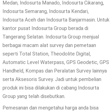
Medan, Indosurta Manado, Indosurta Cikarang,
Indosurta Semarang, Indosurta Kendari,
Indosurta Aceh dan Indosurta Banjarmasin. Untuk
kantor pusat Indosurta Group berada di
Tangerang Selatan. Indosurta Group menjual
berbagai macam alat survey dan pemetaan
seperti Total Station, Theodolite Digital,
Automatic Level Waterpass, GPS Geodetic, GPS
Handheld, Kompas dan Peralatan Survey lainnya
serta Aksesoris Survey. Jadi untuk pembelian
produk ini bisa dilakukan di cabang Indosurta
Group yang telah disebutkan.
Pemesanan dan mengetahui harga anda bisa