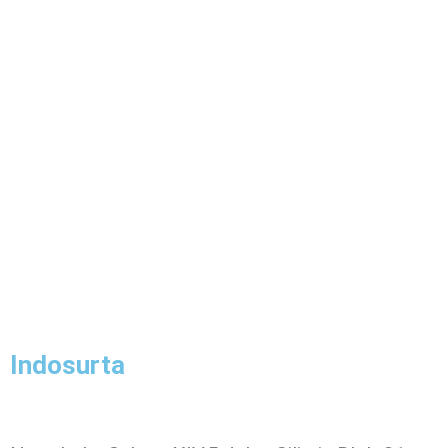
Indosurta