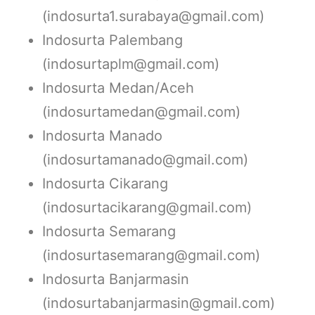
(indosurta1.surabaya@gmail.com)
Indosurta Palembang
(indosurtaplm@gmail.com)
Indosurta Medan/Aceh
(indosurtamedan@gmail.com)
Indosurta Manado
(indosurtamanado@gmail.com)
Indosurta Cikarang
(indosurtacikarang@gmail.com)
Indosurta Semarang
(indosurtasemarang@gmail.com)
Indosurta Banjarmasin
(indosurtabanjarmasin@gmail.com)