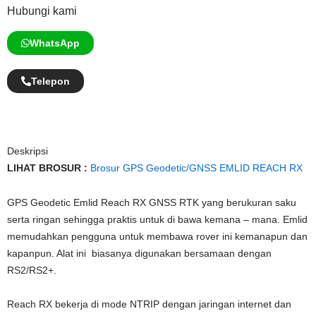
Hubungi kami
WhatsApp
Telepon
Deskripsi
LIHAT BROSUR :
Brosur GPS Geodetic/GNSS EMLID REACH RX
GPS Geodetic Emlid Reach RX GNSS RTK yang berukuran saku
serta ringan sehingga praktis untuk di bawa kemana – mana. Emlid
memudahkan pengguna untuk membawa rover ini kemanapun dan
kapanpun. Alat ini biasanya digunakan bersamaan dengan
RS2/RS2+.
Reach RX bekerja di mode NTRIP dengan jaringan internet dan