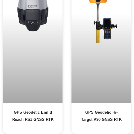
GPS Geodetic Emlid
GPS Geodetic Hi-
Reach RS3 GNSS RTK
Target V90 GNSS RTK