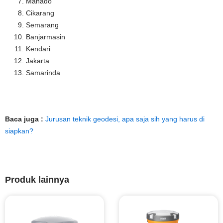
Manado
Cikarang
Semarang
Banjarmasin
Kendari
Jakarta
Samarinda
Baca juga :
Jurusan teknik geodesi, apa saja sih yang harus di
siapkan?
Produk lainnya