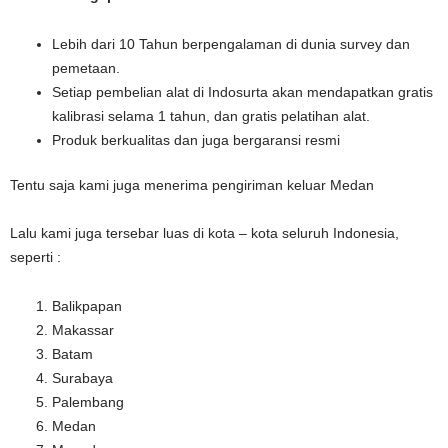
Lebih dari 10 Tahun berpengalaman di dunia survey dan
pemetaan.
Setiap pembelian alat di Indosurta akan mendapatkan gratis
kalibrasi selama 1 tahun, dan gratis pelatihan alat.
Produk berkualitas dan juga bergaransi resmi
Tentu saja kami juga menerima pengiriman keluar Medan
Lalu kami juga tersebar luas di kota – kota seluruh Indonesia,
seperti :
Balikpapan
Makassar
Batam
Surabaya
Palembang
Medan