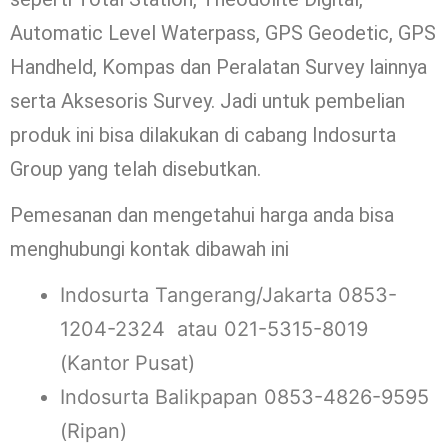
Automatic Level Waterpass, GPS Geodetic, GPS
Handheld, Kompas dan Peralatan Survey lainnya
serta Aksesoris Survey. Jadi untuk pembelian
produk ini bisa dilakukan di cabang Indosurta
Group yang telah disebutkan.
Pemesanan dan mengetahui harga anda bisa
menghubungi kontak dibawah ini
Indosurta Tangerang/Jakarta 0853-
1204-2324 atau 021-5315-8019
(Kantor Pusat)
Indosurta Balikpapan 0853-4826-9595
(Ripan)