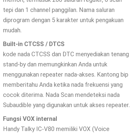
tepi dan 1 channel panggilan. Nama saluran
diprogram dengan 5 karakter untuk pengakuan
mudah.
Built-in CTCSS / DTCS
kode nada CTCSS dan DTC menyediakan tenang
stand-by dan memungkinkan Anda untuk
menggunakan repeater nada-akses. Kantong bip
memberitahu Anda ketika nada frekuensi yang
cocok diterima. Nada Scan mendeteksi nada
Subaudible yang digunakan untuk akses repeater.
Fungsi VOX internal
Handy Talky IC-V80 memiliki VOX (Voice