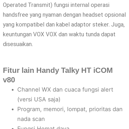
Operated Transmit) fungsi internal operasi
handsfree yang nyaman dengan headset opsional
yang kompatibel dan kabel adaptor steker. Juga,
keuntungan VOX VOX dan waktu tunda dapat
disesuaikan.
Fitur lain
Handy Talky HT iCOM
v80
Channel WX dan cuaca fungsi alert
(versi USA saja)
Program, memori, lompat, prioritas dan
nada scan
Fungsi Hemat daya