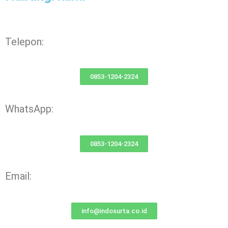
Telepon:
0853-1204-2324
WhatsApp:
0853-1204-2324
Email:
info@indosurta.co.id