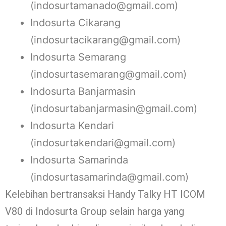
(indosurtamanado@gmail.com)
Indosurta Cikarang
(indosurtacikarang@gmail.com)
Indosurta Semarang
(indosurtasemarang@gmail.com)
Indosurta Banjarmasin
(indosurtabanjarmasin@gmail.com)
Indosurta Kendari
(indosurtakendari@gmail.com)
Indosurta Samarinda
(indosurtasamarinda@gmail.com)
Kelebihan bertransaksi Handy Talky HT ICOM
V80 di Indosurta Group selain harga yang