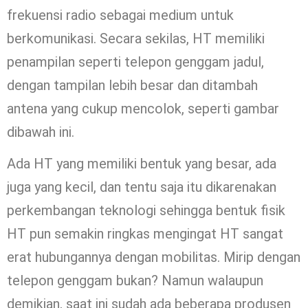
frekuensi radio sebagai medium untuk
berkomunikasi. Secara sekilas, HT memiliki
penampilan seperti telepon genggam jadul,
dengan tampilan lebih besar dan ditambah
antena yang cukup mencolok, seperti gambar
dibawah ini.
Ada HT yang memiliki bentuk yang besar, ada
juga yang kecil, dan tentu saja itu dikarenakan
perkembangan teknologi sehingga bentuk fisik
HT pun semakin ringkas mengingat HT sangat
erat hubungannya dengan mobilitas. Mirip dengan
telepon genggam bukan? Namun walaupun
demikian, saat ini sudah ada beberapa produsen