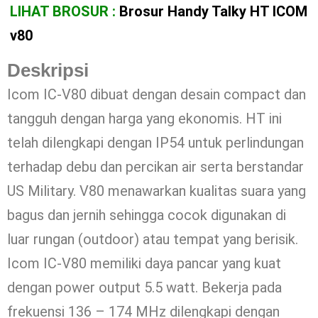
LIHAT BROSUR :
Brosur Handy Talky HT ICOM
v80
Deskripsi
Icom IC-V80 dibuat dengan desain compact dan
tangguh dengan harga yang ekonomis. HT ini
telah dilengkapi dengan IP54 untuk perlindungan
terhadap debu dan percikan air serta berstandar
US Military. V80 menawarkan kualitas suara yang
bagus dan jernih sehingga cocok digunakan di
luar rungan (outdoor) atau tempat yang berisik.
Icom IC-V80 memiliki daya pancar yang kuat
dengan power output 5.5 watt. Bekerja pada
frekuensi 136 – 174 MHz dilengkapi dengan