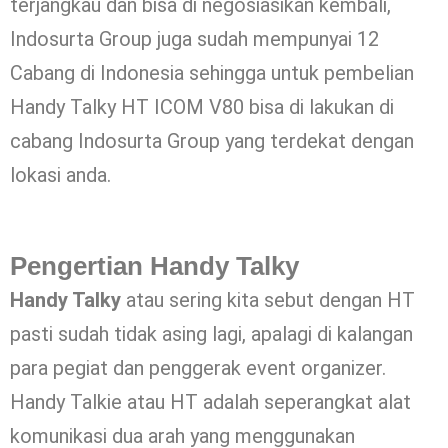
terjangkau dan bisa di negosiasikan kembali,
Indosurta Group juga sudah mempunyai 12
Cabang di Indonesia sehingga untuk pembelian
Handy Talky HT ICOM V80 bisa di lakukan di
cabang Indosurta Group yang terdekat dengan
lokasi anda.
Pengertian Handy Talky
Handy Talky
atau sering kita sebut dengan HT
pasti sudah tidak asing lagi, apalagi di kalangan
para pegiat dan penggerak event organizer.
Handy Talkie atau HT adalah seperangkat alat
komunikasi dua arah yang menggunakan