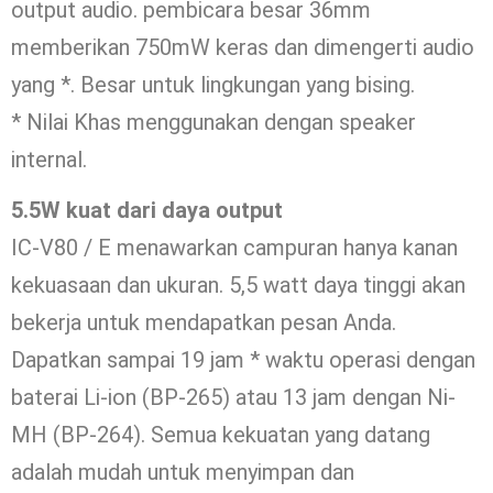
output audio. pembicara besar 36mm
memberikan 750mW keras dan dimengerti audio
yang *. Besar untuk lingkungan yang bising.
* Nilai Khas menggunakan dengan speaker
internal.
5.5W kuat dari daya output
IC-V80 / E menawarkan campuran hanya kanan
kekuasaan dan ukuran. 5,5 watt daya tinggi akan
bekerja untuk mendapatkan pesan Anda.
Dapatkan sampai 19 jam * waktu operasi dengan
baterai Li-ion (BP-265) atau 13 jam dengan Ni-
MH (BP-264). Semua kekuatan yang datang
adalah mudah untuk menyimpan dan