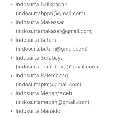
Indosurta Balikpapan
(indosurtabppn@gmail.com)
Indosurta Makassar
(indosurtamakasar@gmail.com)
Indosurta Batam
(indosurtabatam@gmail.com)
Indosurta Surabaya
(indosurta1.surabaya@gmail.com)
Indosurta Palembang
(indosurtaplm@gmail.com)
Indosurta Medan/Aceh
(indosurtamedan@gmail.com)
Indosurta Manado