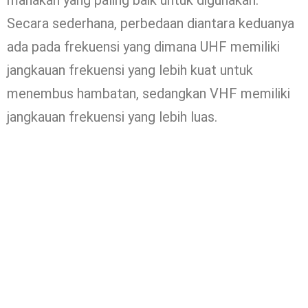
manakah yang paling baik untuk digunakan.
Secara sederhana, perbedaan diantara keduanya
ada pada frekuensi yang dimana UHF memiliki
jangkauan frekuensi yang lebih kuat untuk
menembus hambatan, sedangkan VHF memiliki
jangkauan frekuensi yang lebih luas.