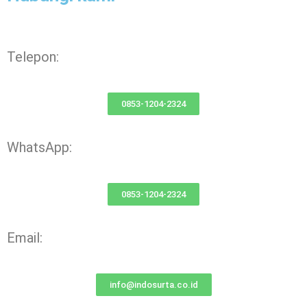
Telepon:
0853-1204-2324
WhatsApp:
0853-1204-2324
Email:
info@indosurta.co.id