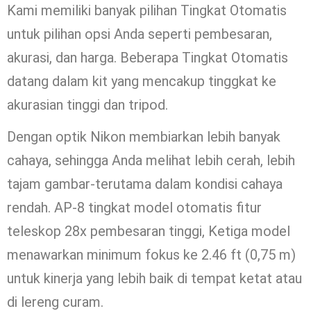
Kami memiliki banyak pilihan Tingkat Otomatis
untuk pilihan opsi Anda seperti pembesaran,
akurasi, dan harga. Beberapa Tingkat Otomatis
datang dalam kit yang mencakup tinggkat ke
akurasian tinggi dan tripod.
Dengan optik Nikon membiarkan lebih banyak
cahaya, sehingga Anda melihat lebih cerah, lebih
tajam gambar-terutama dalam kondisi cahaya
rendah. AP-8 tingkat model otomatis fitur
teleskop 28x pembesaran tinggi, Ketiga model
menawarkan minimum fokus ke 2.46 ft (0,75 m)
untuk kinerja yang lebih baik di tempat ketat atau
di lereng curam.