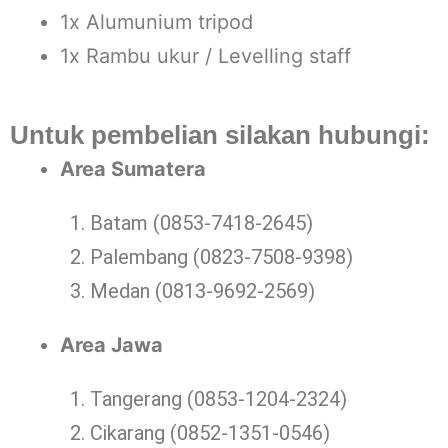
1x Alumunium tripod
1x Rambu ukur / Levelling staff
Untuk pembelian silakan hubungi:
Area Sumatera
Batam (0853-7418-2645)
Palembang (0823-7508-9398)
Medan (0813-9692-2569)
Area Jawa
Tangerang (0853-1204-2324)
Cikarang (0852-1351-0546)