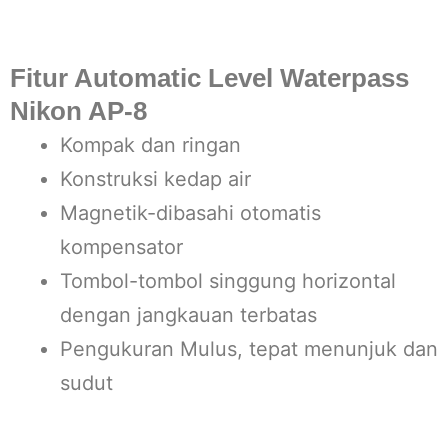
Fitur Automatic Level Waterpass
Nikon AP-8
Kompak dan ringan
Konstruksi kedap air
Magnetik-dibasahi otomatis
kompensator
Tombol-tombol singgung horizontal
dengan jangkauan terbatas
Pengukuran Mulus, tepat menunjuk dan
sudut