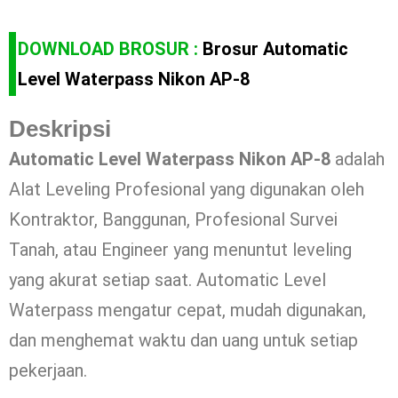
DOWNLOAD BROSUR :
Brosur Automatic
Level Waterpass Nikon AP-8
Deskripsi
Automatic Level Waterpass Nikon AP-8
adalah
Alat Leveling Profesional yang digunakan oleh
Kontraktor, Banggunan, Profesional Survei
Tanah, atau Engineer yang menuntut leveling
yang akurat setiap saat. Automatic Level
Waterpass mengatur cepat, mudah digunakan,
dan menghemat waktu dan uang untuk setiap
pekerjaan.