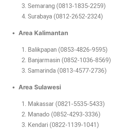
Semarang (0813-1835-2259)
Surabaya (0812-2652-2324)
Area Kalimantan
Balikpapan (0853-4826-9595)
Banjarmasin (0852-1036-8569)
Samarinda (0813-4577-2736)
Area Sulawesi
Makassar (0821-5535-5433)
Manado (0852-4293-3336)
Kendari (0822-1139-1041)