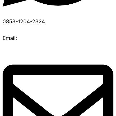
0853-1204-2324
Email: