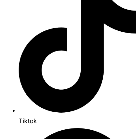
Tiktok