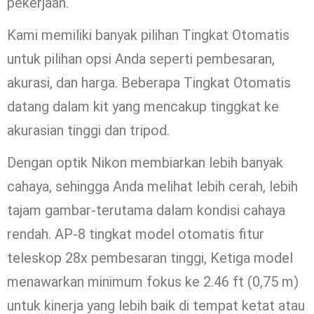
pekerjaan.
Kami memiliki banyak pilihan Tingkat Otomatis
untuk pilihan opsi Anda seperti pembesaran,
akurasi, dan harga. Beberapa Tingkat Otomatis
datang dalam kit yang mencakup tinggkat ke
akurasian tinggi dan tripod.
Dengan optik Nikon membiarkan lebih banyak
cahaya, sehingga Anda melihat lebih cerah, lebih
tajam gambar-terutama dalam kondisi cahaya
rendah. AP-8 tingkat model otomatis fitur
teleskop 28x pembesaran tinggi, Ketiga model
menawarkan minimum fokus ke 2.46 ft (0,75 m)
untuk kinerja yang lebih baik di tempat ketat atau