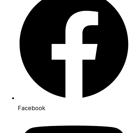
Facebook