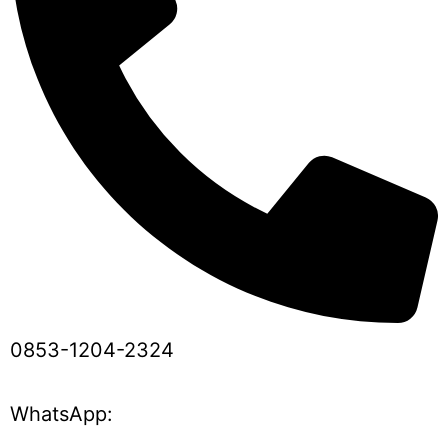
0853-1204-2324
WhatsApp: