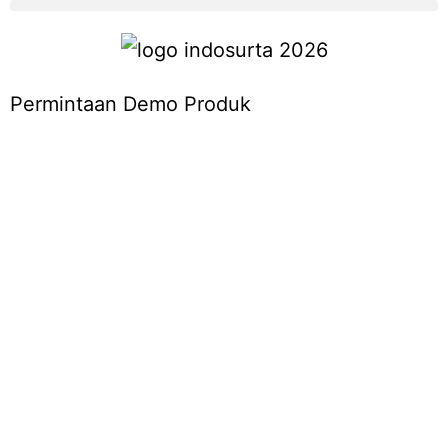
Permintaan Demo Produk