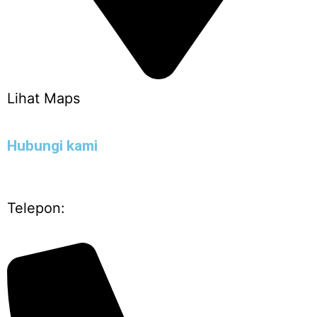
Lihat Maps
Hubungi kami
Telepon: