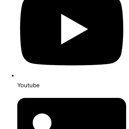
Youtube