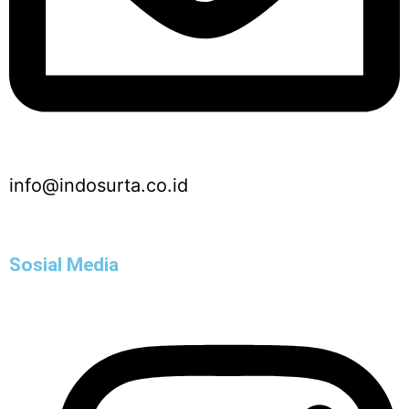
info@indosurta.co.id
Sosial Media