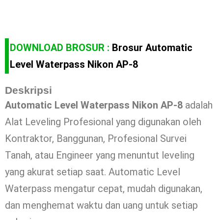
DOWNLOAD BROSUR :
Brosur Automatic
Level Waterpass Nikon AP-8
Deskripsi
Automatic Level Waterpass Nikon AP-8
adalah
Alat Leveling Profesional yang digunakan oleh
Kontraktor, Banggunan, Profesional Survei
Tanah, atau Engineer yang menuntut leveling
yang akurat setiap saat. Automatic Level
Waterpass mengatur cepat, mudah digunakan,
dan menghemat waktu dan uang untuk setiap