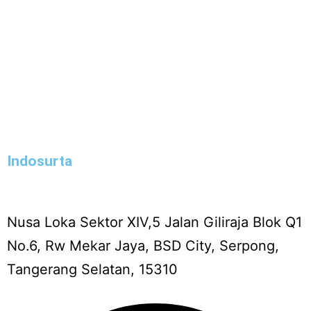
Indosurta
Nusa Loka Sektor XIV,5 Jalan Giliraja Blok Q1
No.6, Rw Mekar Jaya, BSD City, Serpong,
Tangerang Selatan, 15310