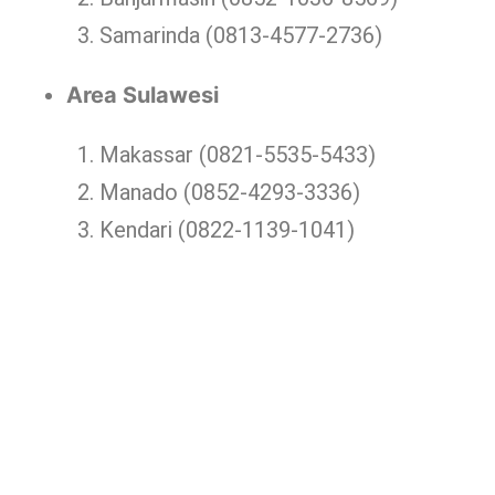
Samarinda (0813-4577-2736)
Area Sulawesi
Makassar (0821-5535-5433)
Manado (0852-4293-3336)
Kendari (0822-1139-1041)