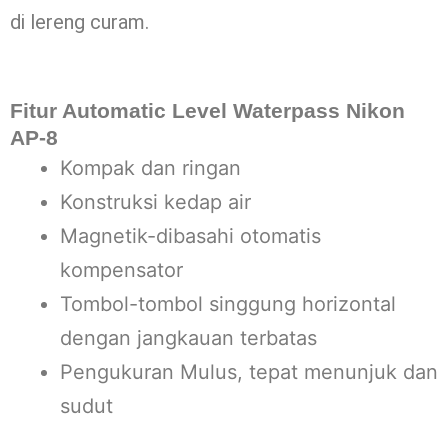
di lereng curam.
Fitur Automatic Level Waterpass Nikon
AP-8
Kompak dan ringan
Konstruksi kedap air
Magnetik-dibasahi otomatis
kompensator
Tombol-tombol singgung horizontal
dengan jangkauan terbatas
Pengukuran Mulus, tepat menunjuk dan
sudut