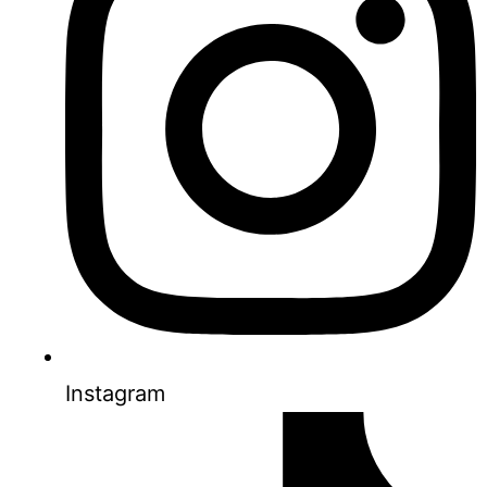
Instagram