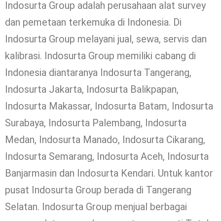
Indosurta Group adalah perusahaan alat survey
dan pemetaan terkemuka di Indonesia. Di
Indosurta Group melayani jual, sewa, servis dan
kalibrasi. Indosurta Group memiliki cabang di
Indonesia diantaranya Indosurta Tangerang,
Indosurta Jakarta, Indosurta Balikpapan,
Indosurta Makassar, Indosurta Batam, Indosurta
Surabaya, Indosurta Palembang, Indosurta
Medan, Indosurta Manado, Indosurta Cikarang,
Indosurta Semarang, Indosurta Aceh, Indosurta
Banjarmasin dan Indosurta Kendari. Untuk kantor
pusat Indosurta Group berada di Tangerang
Selatan. Indosurta Group menjual berbagai