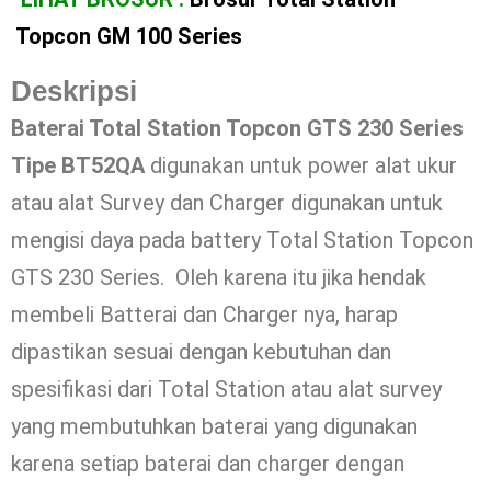
Topcon GM 100 Series
Deskripsi
Baterai Total Station Topcon GTS 230 Series
Tipe BT52QA
digunakan untuk power alat ukur
atau alat Survey dan Charger digunakan untuk
mengisi daya pada battery Total Station Topcon
GTS 230 Series. Oleh karena itu jika hendak
membeli Batterai dan Charger nya, harap
dipastikan sesuai dengan kebutuhan dan
spesifikasi dari Total Station atau alat survey
yang membutuhkan baterai yang digunakan
karena setiap baterai dan charger dengan