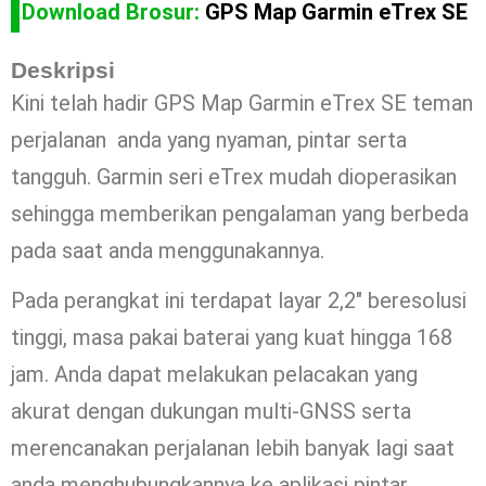
Download Brosur:
GPS Map Garmin eTrex SE
Deskripsi
Kini telah hadir GPS Map Garmin eTrex SE teman
perjalanan anda yang nyaman, pintar serta
tangguh. Garmin seri eTrex mudah dioperasikan
sehingga memberikan pengalaman yang berbeda
pada saat anda menggunakannya.
Pada perangkat ini terdapat layar 2,2″ beresolusi
tinggi, masa pakai baterai yang kuat hingga 168
jam. Anda dapat melakukan pelacakan yang
akurat dengan dukungan multi-GNSS serta
merencanakan perjalanan lebih banyak lagi saat
anda menghubungkannya ke aplikasi pintar