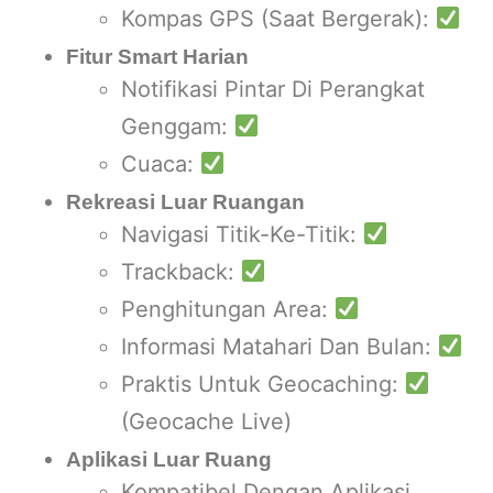
Kompas GPS (Saat Bergerak):
Fitur Smart Harian
Notifikasi Pintar Di Perangkat
Genggam:
Cuaca:
Rekreasi Luar Ruangan
Navigasi Titik-Ke-Titik:
Trackback:
Penghitungan Area:
Informasi Matahari Dan Bulan:
Praktis Untuk Geocaching:
(Geocache Live)
Aplikasi Luar Ruang
Kompatibel Dengan Aplikasi