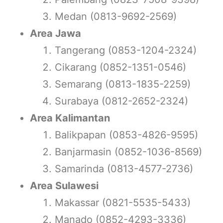
Medan (0813-9692-2569)
Area Jawa
Tangerang (0853-1204-2324)
Cikarang (0852-1351-0546)
Semarang (0813-1835-2259)
Surabaya (0812-2652-2324)
Area Kalimantan
Balikpapan (0853-4826-9595)
Banjarmasin (0852-1036-8569)
Samarinda (0813-4577-2736)
Area Sulawesi
Makassar (0821-5535-5433)
Manado (0852-4293-3336)