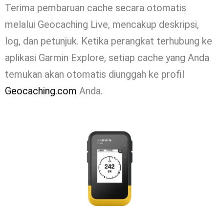
Terima pembaruan cache secara otomatis
melalui Geocaching Live, mencakup deskripsi,
log, dan petunjuk. Ketika perangkat terhubung ke
aplikasi Garmin Explore, setiap cache yang Anda
temukan akan otomatis diunggah ke profil
Geocaching.com
Anda.