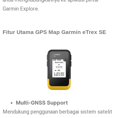
Garmin Explore.
Fitur Utama GPS Map Garmin eTrex SE
Multi-GNSS Support
Mendukung penggunaan berbagai sistem satelit