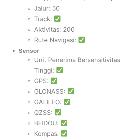
Jalur: 50
Track:
Aktivitas: 200
Rute Navigasi:
Sensor
Unit Penerima Bersensitivitas
Tinggi:
GPS:
GLONASS:
GALILEO:
QZSS:
BEIDOU:
Kompas: