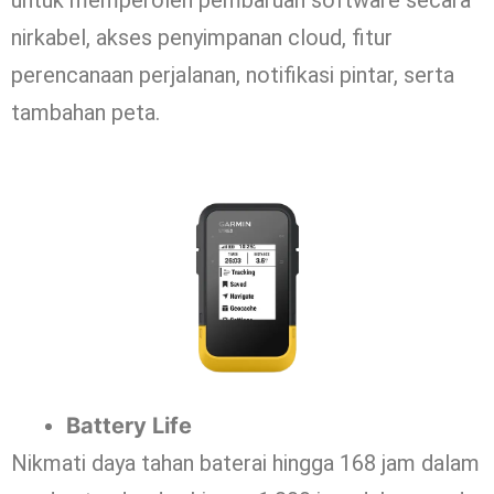
nirkabel, akses penyimpanan cloud, fitur
perencanaan perjalanan, notifikasi pintar, serta
tambahan peta.
Battery Life
Nikmati daya tahan baterai hingga 168 jam dalam