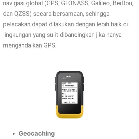
navigasi global (GPS, GLONASS, Galileo, BeiDou,
dan QZSS) secara bersamaan, sehingga
pelacakan dapat dilakukan dengan lebih baik di
lingkungan yang sulit dibandingkan jika hanya
mengandalkan GPS.
Geocaching