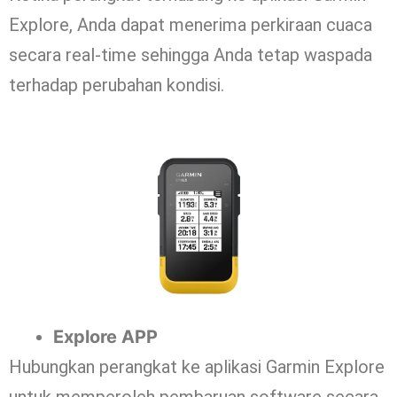
Explore, Anda dapat menerima perkiraan cuaca
secara real-time sehingga Anda tetap waspada
terhadap perubahan kondisi.
Explore APP
Hubungkan perangkat ke aplikasi Garmin Explore
untuk memperoleh pembaruan software secara