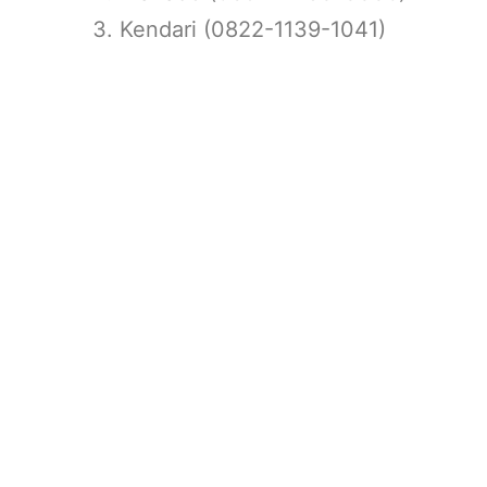
Kendari (0822-1139-1041)