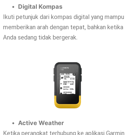
Digital Kompas
Ikuti petunjuk dari kompas digital yang mampu
memberikan arah dengan tepat, bahkan ketika
Anda sedang tidak bergerak.
Active Weather
Ketika perangkat terhubung ke aplikasi Garmin