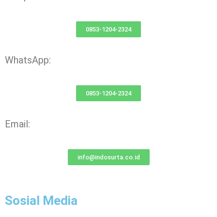
0853-1204-2324
WhatsApp:
0853-1204-2324
Email:
info@indosurta.co.id
Sosial Media