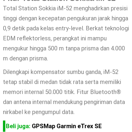
Total Station Sokkia iM-52 menghadirkan presisi
tinggi dengan kecepatan pengukuran jarak hingga
0,9 detik pada kelas entry-level. Berkat teknologi
EDM reflektorless, perangkat ini mampu
mengukur hingga 500 m tanpa prisma dan 4.000
m dengan prisma.
Dilengkapi kompensator sumbu ganda, iM-52
tetap stabil di medan tidak rata serta memiliki
memori internal 50.000 titik. Fitur Bluetooth®
dan antena internal mendukung pengiriman data
nirkabel ke pengumpul data.
Beli juga:
GPSMap Garmin eTrex SE