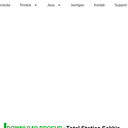
eranda
Produk
Jasa
Jaringan
Kontak
Support