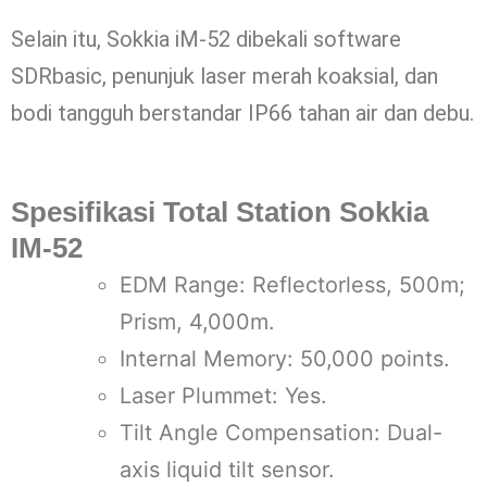
Selain itu, Sokkia iM-52 dibekali software
SDRbasic, penunjuk laser merah koaksial, dan
bodi tangguh berstandar IP66 tahan air dan debu.
Spesifikasi Total Station Sokkia
IM-52
EDM Range: Reflectorless, 500m;
Prism, 4,000m.
Internal Memory: 50,000 points.
Laser Plummet: Yes.
Tilt Angle Compensation: Dual-
axis liquid tilt sensor.