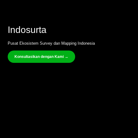
Indosurta
Pusat Ekosistem Survey dan Mapping Indonesia
Konsultasikan dengan Kami →