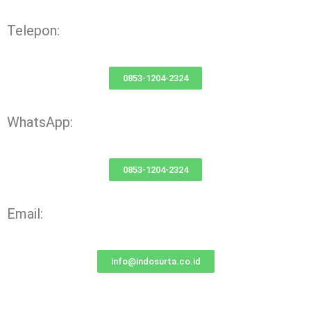
Telepon:
0853-1204-2324
WhatsApp:
0853-1204-2324
Email:
info@indosurta.co.id