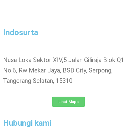
Indosurta
Nusa Loka Sektor XIV,5 Jalan Giliraja Blok Q1
No.6, Rw Mekar Jaya, BSD City, Serpong,
Tangerang Selatan, 15310
Lihat Maps
Hubungi kami