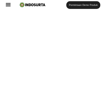
Permintaan Demo Produk