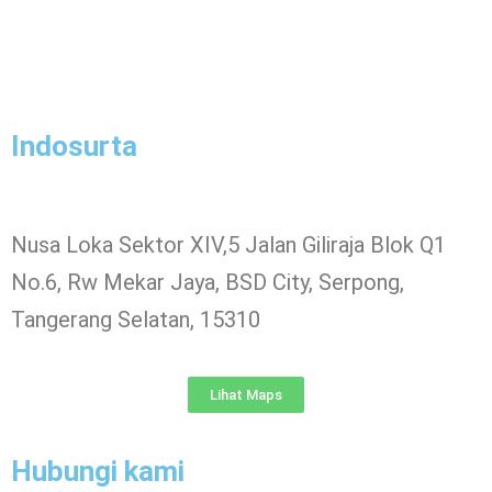
Indosurta
Nusa Loka Sektor XIV,5 Jalan Giliraja Blok Q1
No.6, Rw Mekar Jaya, BSD City, Serpong,
Tangerang Selatan, 15310
Lihat Maps
Hubungi kami