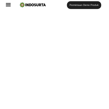
Permintaan Demo Produk