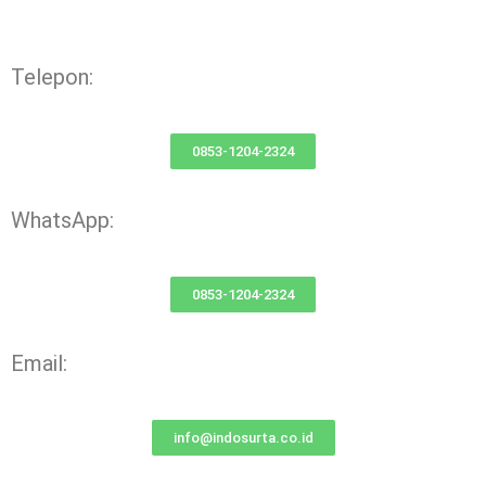
Telepon:
0853-1204-2324
WhatsApp:
0853-1204-2324
Email:
info@indosurta.co.id