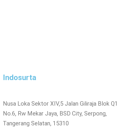
Indosurta
Nusa Loka Sektor XIV,5 Jalan Giliraja Blok Q1
No.6, Rw Mekar Jaya, BSD City, Serpong,
Tangerang Selatan, 15310