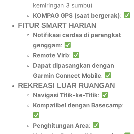
kemiringan 3 sumbu)
KOMPAG GPS (saat bergerak)
:
FITUR SMART HARIAN
Notifikasi cerdas di perangkat
genggam
:
Remote Virb
:
Dapat dipasangkan dengan
Garmin Connect Mobile
:
REKREASI LUAR RUANGAN
Navigasi Titik-ke-Titik
:
Kompatibel dengan Basecamp
:
Penghitungan Area
: