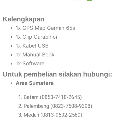
Kelengkapan
1x GPS Map Garmin 65s
1x Clip Carabiner
1x Kabel USB
1x Manual Book
1x Software
Untuk pembelian silakan hubungi:
Area Sumatera
Batam (0853-7418-2645)
Palembang (0823-7508-9398)
Medan (0813-9692-2569)