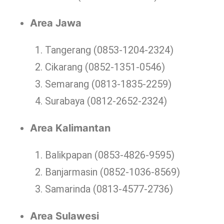
Area Jawa
Tangerang (0853-1204-2324)
Cikarang (0852-1351-0546)
Semarang (0813-1835-2259)
Surabaya (0812-2652-2324)
Area Kalimantan
Balikpapan (0853-4826-9595)
Banjarmasin (0852-1036-8569)
Samarinda (0813-4577-2736)
Area Sulawesi