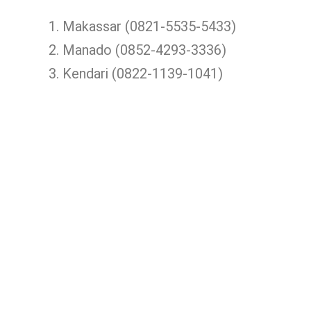
Makassar (0821-5535-5433)
Manado (0852-4293-3336)
Kendari (0822-1139-1041)