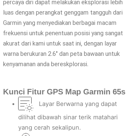
percaya diri dapat melakukan eksplorasi lebih
luas dengan perangkat genggam tangguh dari
Garmin yang menyediakan berbagai macam
frekuensi untuk penentuan posisi yang sangat
akurat dari kami untuk saat ini, dengan layar
warna berukuran 2.6″ dan peta bawaan untuk
kenyamanan anda bereskplorasi.
Kunci Fitur GPS Map Garmin 65s
Layar Berwarna yang dapat
dilihat dibawah sinar terik matahari
yang cerah sekalipun.