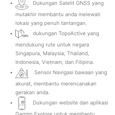
Dukungan Satelit GNSS yang
mutakhir membantu anda melewati
lokasi yang penuh tantangan.
dukungan TopoActive yang
mendukung rute untuk negara
Singapura, Malaysia, Thailand,
Indonesia, Vietnam, dan Filipina.
Sensor Navigasi bawaan yang
akurat, membantu merencanakan
gerakan anda.
Dukungan website dan aplikasi
Garmin Explore untuk membantu