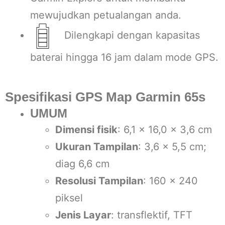
mewujudkan petualangan anda.
Dilengkapi dengan kapasitas
baterai hingga 16 jam dalam mode GPS.
Spesifikasi GPS Map Garmin 65s
UMUM
Dimensi fisik
: 6,1 x 16,0 x 3,6 cm
Ukuran Tampilan
: 3,6 x 5,5 cm;
diag 6,6 cm
Resolusi Tampilan
: 160 x 240
piksel
Jenis Layar
: transflektif, TFT