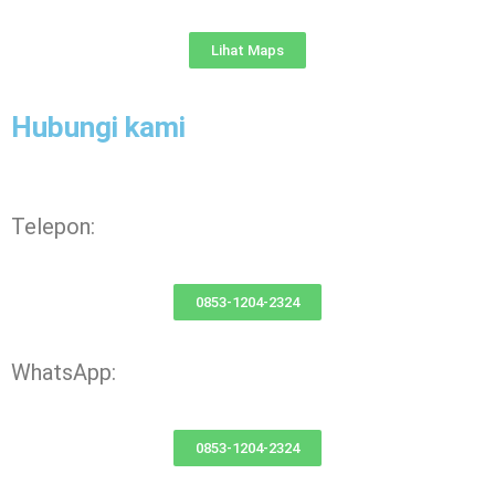
Lihat Maps
Hubungi kami
Telepon:
0853-1204-2324
WhatsApp:
0853-1204-2324