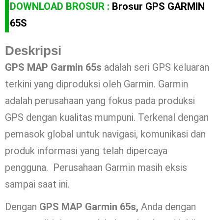
DOWNLOAD BROSUR :
Brosur GPS GARMIN
65S
Deskripsi
GPS MAP Garmin 65s
adalah seri GPS keluaran
terkini yang diproduksi oleh Garmin. Garmin
adalah perusahaan yang fokus pada produksi
GPS dengan kualitas mumpuni. Terkenal dengan
pemasok global untuk navigasi, komunikasi dan
produk informasi yang telah dipercaya
pengguna. Perusahaan Garmin masih eksis
sampai saat ini.
Dengan
GPS MAP Garmin 65s,
Anda dengan