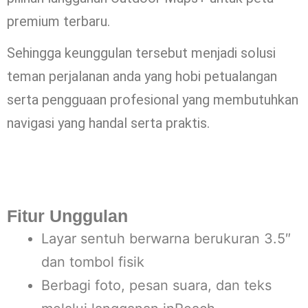
premium terbaru.
Sehingga keunggulan tersebut menjadi solusi
teman perjalanan anda yang hobi petualangan
serta pengguaan profesional yang membutuhkan
navigasi yang handal serta praktis.
Fitur Unggulan
Layar sentuh berwarna berukuran 3.5″
dan tombol fisik
Berbagi foto, pesan suara, dan teks