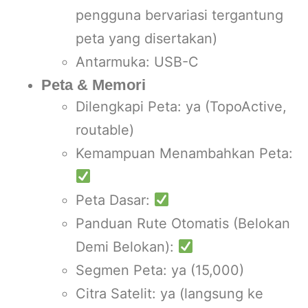
pengguna bervariasi tergantung
peta yang disertakan)
Antarmuka: USB-C
Peta & Memori
Dilengkapi Peta: ya (TopoActive,
routable)
Kemampuan Menambahkan Peta:
Peta Dasar:
Panduan Rute Otomatis (Belokan
Demi Belokan):
Segmen Peta: ya (15,000)
Citra Satelit: ya (langsung ke