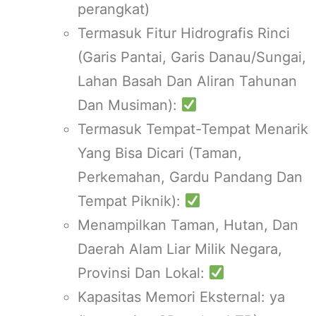
perangkat)
Termasuk Fitur Hidrografis Rinci
(Garis Pantai, Garis Danau/Sungai,
Lahan Basah Dan Aliran Tahunan
Dan Musiman):
Termasuk Tempat-Tempat Menarik
Yang Bisa Dicari (Taman,
Perkemahan, Gardu Pandang Dan
Tempat Piknik):
Menampilkan Taman, Hutan, Dan
Daerah Alam Liar Milik Negara,
Provinsi Dan Lokal:
Kapasitas Memori Eksternal: ya