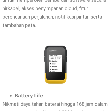
nirkabel, akses penyimpanan cloud, fitur
perencanaan perjalanan, notifikasi pintar, serta
tambahan peta.
Battery Life
Nikmati daya tahan baterai hingga 168 jam dalam