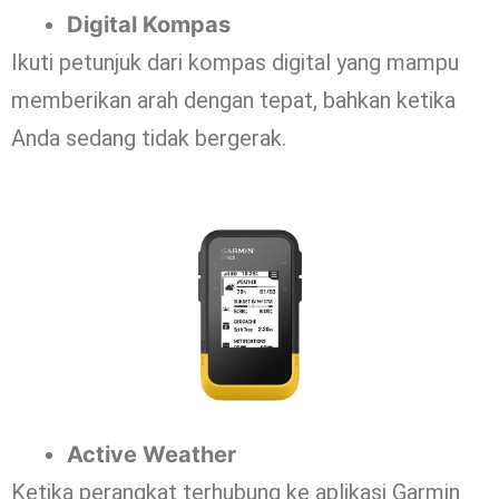
Digital Kompas
Ikuti petunjuk dari kompas digital yang mampu
memberikan arah dengan tepat, bahkan ketika
Anda sedang tidak bergerak.
Active Weather
Ketika perangkat terhubung ke aplikasi Garmin