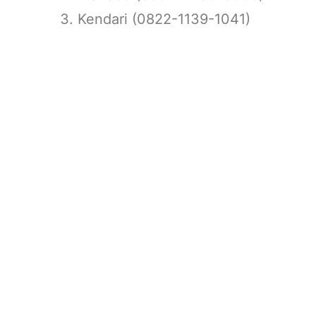
Kendari (0822-1139-1041)