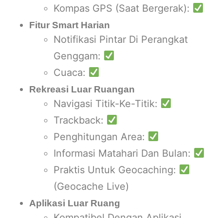
Kompas GPS (Saat Bergerak):
Fitur Smart Harian
Notifikasi Pintar Di Perangkat
Genggam:
Cuaca:
Rekreasi Luar Ruangan
Navigasi Titik-Ke-Titik:
Trackback:
Penghitungan Area:
Informasi Matahari Dan Bulan:
Praktis Untuk Geocaching:
(Geocache Live)
Aplikasi Luar Ruang
Kompatibel Dengan Aplikasi