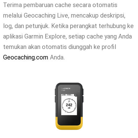
Terima pembaruan cache secara otomatis
melalui Geocaching Live, mencakup deskripsi,
log, dan petunjuk. Ketika perangkat terhubung ke
aplikasi Garmin Explore, setiap cache yang Anda
temukan akan otomatis diunggah ke profil
Geocaching.com
Anda.