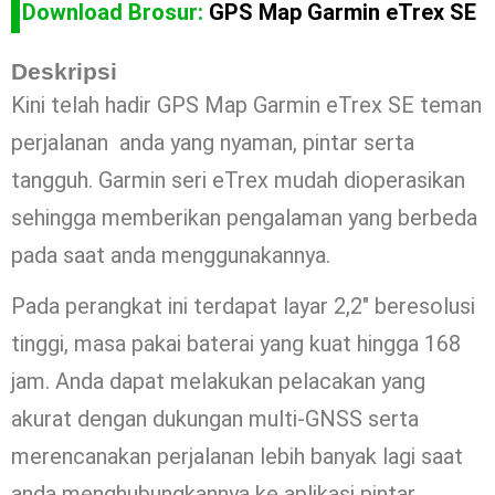
Download Brosur:
GPS Map Garmin eTrex SE
Deskripsi
Kini telah hadir GPS Map Garmin eTrex SE teman
perjalanan anda yang nyaman, pintar serta
tangguh. Garmin seri eTrex mudah dioperasikan
sehingga memberikan pengalaman yang berbeda
pada saat anda menggunakannya.
Pada perangkat ini terdapat layar 2,2″ beresolusi
tinggi, masa pakai baterai yang kuat hingga 168
jam. Anda dapat melakukan pelacakan yang
akurat dengan dukungan multi-GNSS serta
merencanakan perjalanan lebih banyak lagi saat
anda menghubungkannya ke aplikasi pintar