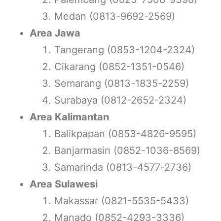
Medan (0813-9692-2569)
Area Jawa
Tangerang (0853-1204-2324)
Cikarang (0852-1351-0546)
Semarang (0813-1835-2259)
Surabaya (0812-2652-2324)
Area Kalimantan
Balikpapan (0853-4826-9595)
Banjarmasin (0852-1036-8569)
Samarinda (0813-4577-2736)
Area Sulawesi
Makassar (0821-5535-5433)
Manado (0852-4293-3336)