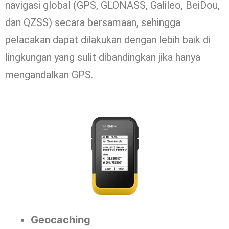
navigasi global (GPS, GLONASS, Galileo, BeiDou,
dan QZSS) secara bersamaan, sehingga
pelacakan dapat dilakukan dengan lebih baik di
lingkungan yang sulit dibandingkan jika hanya
mengandalkan GPS.
Geocaching