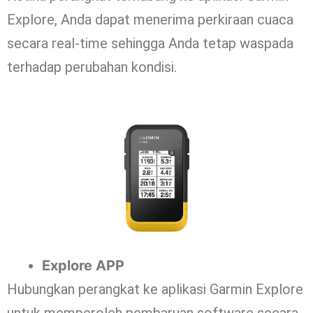
Explore, Anda dapat menerima perkiraan cuaca
secara real-time sehingga Anda tetap waspada
terhadap perubahan kondisi.
Explore APP
Hubungkan perangkat ke aplikasi Garmin Explore
untuk memperoleh pembaruan software secara