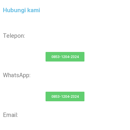
Hubungi kami
Telepon:
0853-1204-2324
WhatsApp:
0853-1204-2324
Email: