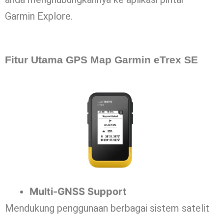
Garmin Explore.
Fitur Utama GPS Map Garmin eTrex SE
Multi-GNSS Support
Mendukung penggunaan berbagai sistem satelit