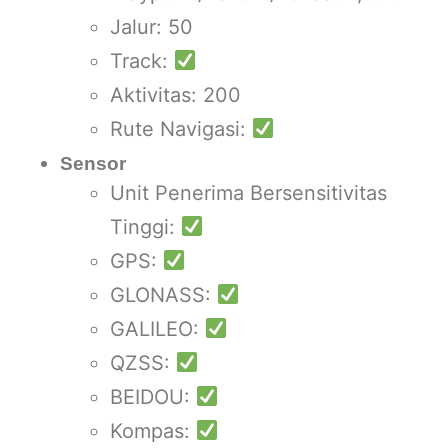
Jalur: 50
Track:
Aktivitas: 200
Rute Navigasi:
Sensor
Unit Penerima Bersensitivitas
Tinggi:
GPS:
GLONASS:
GALILEO:
QZSS:
BEIDOU:
Kompas: