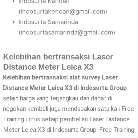
Indosurta Kendari
(indosurtakendari@gmail.com)
Indosurta Samarinda
(indosurtasamarinda@gmail.com)
Kelebihan bertransaksi Laser
Distance Meter Leica X3
Kelebihan bertransaksi alat survey Laser
Distance Meter Leica X3 di Indosurta Group
selain harga yang terjangkau dan dapat di
negokan kembali juga mendapakan satu kali Free
Training untuk setaip pembelian Laser Distance
Meter Leica X3 di Indosurta Group. Free Training