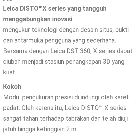
Leica DISTO™X series yang tangguh
menggabungkan inovasi
mengukur teknologi dengan desain situs, bukti
dan antarmuka pengguna yang sederhana.
Bersama dengan Leica DST 360, X series dapat
diubah menjadi stasiun penangkapan 3D yang
kuat.
Kokoh
Modul pengukuran presisi dilindungi oleh karet
padat. Oleh karena itu, Leica DISTO™ X series
sangat tahan terhadap tabrakan dan telah diuji
jatuh hingga ketinggian 2 m.