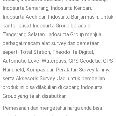
Indosurta Semarang, Indosurta Kendari,
Indosurta Aceh dan Indosurta Banjarmasin. Untuk
kantor pusat Indosurta Group berada di
Tangerang Selatan. Indosurta Group menjual
berbagai macam alat survey dan pemetaan
seperti Total Station, Theodolite Digital,
Automatic Level Waterpass, GPS Geodetic, GPS
Handheld, Kompas dan Peralatan Survey lainnya
serta Aksesoris Survey. Jadi untuk pembelian
produk ini bisa dilakukan di cabang Indosurta
Group yang telah disebutkan.
Pemesanan dan mengetahui harga anda bisa