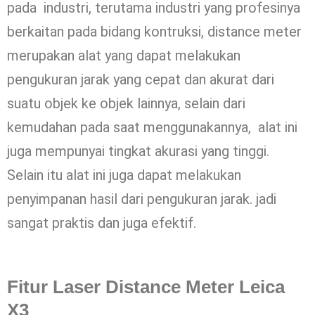
pada industri, terutama industri yang profesinya
berkaitan pada bidang kontruksi, distance meter
merupakan alat yang dapat melakukan
pengukuran jarak yang cepat dan akurat dari
suatu objek ke objek lainnya, selain dari
kemudahan pada saat menggunakannya, alat ini
juga mempunyai tingkat akurasi yang tinggi.
Selain itu alat ini juga dapat melakukan
penyimpanan hasil dari pengukuran jarak. jadi
sangat praktis dan juga efektif.
Fitur Laser Distance Meter Leica
X3