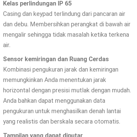
Kelas perlindungan IP 65
Casing dan keypad terlindung dari pancaran air
dan debu. Membersihkan perangkat di bawah air
mengalir sehingga tidak masalah ketika terkena
air.
Sensor kemiringan dan Ruang Cerdas
Kombinasi pengukuran jarak dan kemiringan
memungkinkan Anda menentukan jarak
horizontal dengan presisi mutlak dengan mudah.
Anda bahkan dapat menggunakan data
pengukuran untuk menghasilkan denah lantai
yang realistis dan berskala secara otomatis.
Tampilan yang dapat diputar