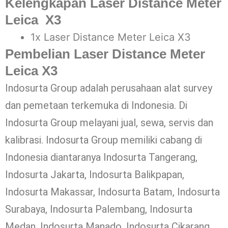
Kelengkapan Laser Distance Meter
Leica X3
1x Laser Distance Meter Leica X3
Pembelian Laser Distance Meter
Leica X3
Indosurta Group adalah perusahaan alat survey
dan pemetaan terkemuka di Indonesia. Di
Indosurta Group melayani jual, sewa, servis dan
kalibrasi. Indosurta Group memiliki cabang di
Indonesia diantaranya Indosurta Tangerang,
Indosurta Jakarta, Indosurta Balikpapan,
Indosurta Makassar, Indosurta Batam, Indosurta
Surabaya, Indosurta Palembang, Indosurta
Medan, Indosurta Manado, Indosurta Cikarang,