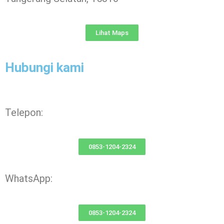
Lihat Maps
Hubungi kami
Telepon:
0853-1204-2324
WhatsApp:
0853-1204-2324