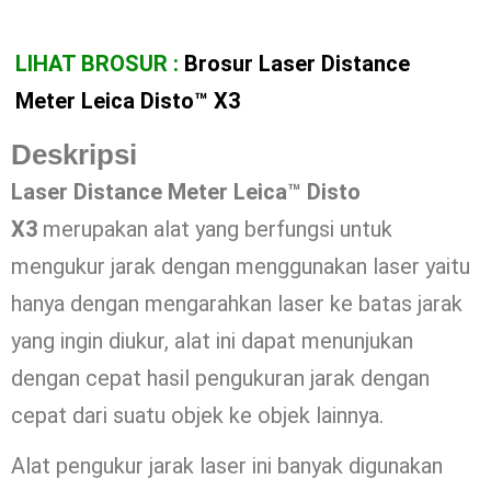
LIHAT BROSUR :
Brosur Laser Distance
Meter Leica Disto™ X3
Deskripsi
Laser Distance Meter Leica™ Disto
X3
merupakan alat yang berfungsi untuk
mengukur jarak dengan menggunakan laser yaitu
hanya dengan mengarahkan laser ke batas jarak
yang ingin diukur, alat ini dapat menunjukan
dengan cepat hasil pengukuran jarak dengan
cepat dari suatu objek ke objek lainnya.
Alat pengukur jarak laser ini banyak digunakan