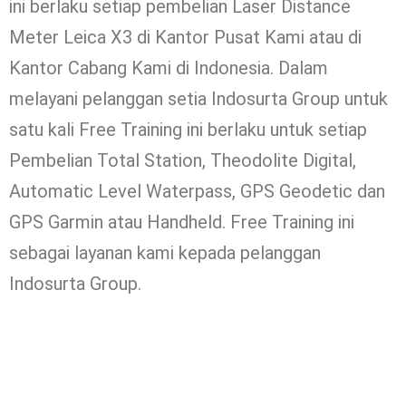
ini berlaku setiap pembelian Laser Distance
Meter Leica X3 di Kantor Pusat Kami atau di
Kantor Cabang Kami di Indonesia. Dalam
melayani pelanggan setia Indosurta Group untuk
satu kali Free Training ini berlaku untuk setiap
Pembelian Total Station, Theodolite Digital,
Automatic Level Waterpass, GPS Geodetic dan
GPS Garmin atau Handheld. Free Training ini
sebagai layanan kami kepada pelanggan
Indosurta Group.