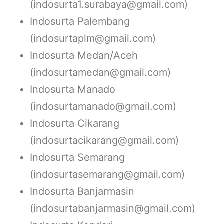
(indosurta1.surabaya@gmail.com)
Indosurta Palembang
(indosurtaplm@gmail.com)
Indosurta Medan/Aceh
(indosurtamedan@gmail.com)
Indosurta Manado
(indosurtamanado@gmail.com)
Indosurta Cikarang
(indosurtacikarang@gmail.com)
Indosurta Semarang
(indosurtasemarang@gmail.com)
Indosurta Banjarmasin
(indosurtabanjarmasin@gmail.com)