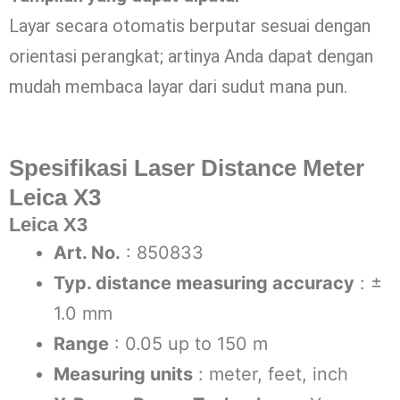
Layar secara otomatis berputar sesuai dengan
orientasi perangkat; artinya Anda dapat dengan
mudah membaca layar dari sudut mana pun.
Spesifikasi Laser Distance Meter
Leica X3
Leica X3
Art. No.
: 850833
Typ. distance measuring accuracy
: ±
1.0 mm
Range
: 0.05 up to 150 m
Measuring units
: meter, feet, inch